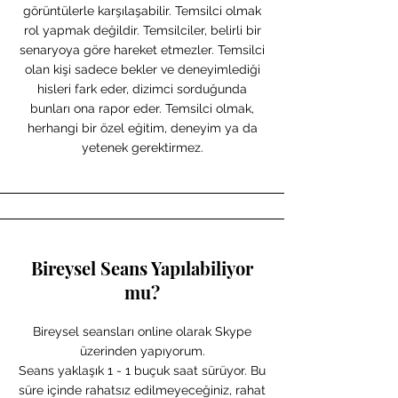
görüntülerle karşılaşabilir. Temsilci olmak
rol yapmak değildir. Temsilciler, belirli bir
senaryoya göre hareket etmezler. Temsilci
olan kişi sadece bekler ve deneyimlediği
hisleri fark eder, dizimci sorduğunda
bunları ona rapor eder. Temsilci olmak,
herhangi bir özel eğitim, deneyim ya da
yetenek gerektirmez.
Bireysel Seans Yapılabiliyor
mu?
Bireysel seansları online olarak Skype
üzerinden yapıyorum.
Seans yaklaşık 1 - 1 buçuk saat sürüyor. Bu
süre içinde rahatsız edilmeyeceğiniz, rahat