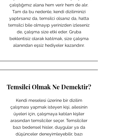
çalıştığımız alana hem verir hem de alır.
Tam da bu nedenle, kendi diziliminizi
yaptırsanız da, temsilci olsanız da, hatta
temsilci bile olmayıp yerinizden izleseniz
de, çalışma size etki eder. Gruba
beklentisiz olarak katılmak, size çalışma
alanından eşsiz hediyeler kazandırır.
Temsilci Olmak Ne Demektir?
Kendi meselesi üzerine bir dizilim
çalışması yapmak isteyen kişi, ailesinin
üyeleri için, çalışmaya katılan kişiler
arasından temsilciler seçer. Temsilciler
bazı bedensel hisler, duygular ya da
düşünceler deneyimleyebilir, bazı