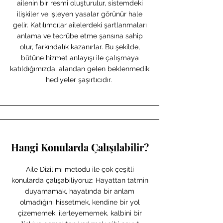
ailenin bir resmi oluşturulur, sistemdeki
ilişkiler ve işleyen yasalar görünür hale
gelir. Katılımcılar ailelerdeki şartlanmaları
anlama ve tecrübe etme şansına sahip
olur, farkındalık kazanırlar. Bu şekilde,
bütüne hizmet anlayışı ile çalışmaya
katıldığımızda, alandan gelen beklenmedik
hediyeler şaşırtıcıdır.
Hangi Konularda Çalışılabilir?
Aile Dizilimi metodu ile çok çeşitli
konularda çalışabiliyoruz: Hayattan tatmin
duyamamak, hayatında bir anlam
olmadığını hissetmek, kendine bir yol
çizememek, ilerleyememek, kalbini bir