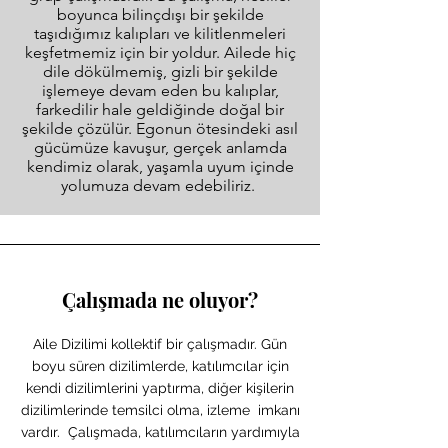
boyunca bilinçdışı bir şekilde
taşıdığımız kalıpları ve kilitlenmeleri
keşfetmemiz için bir yoldur. Ailede hiç
dile dökülmemiş, gizli bir şekilde
işlemeye devam eden bu kalıplar,
farkedilir hale geldiğinde doğal bir
şekilde çözülür. Egonun ötesindeki asıl
gücümüze kavuşur, gerçek anlamda
kendimiz olarak, yaşamla uyum içinde
yolumuza devam edebiliriz.
Çalışmada ne oluyor?
Aile Dizilimi kollektif bir çalışmadır. Gün
boyu süren dizilimlerde, katılımcılar için
kendi dizilimlerini yaptırma, diğer kişilerin
dizilimlerinde temsilci olma, izleme imkanı
vardır. Çalışmada, katılımcıların yardımıyla